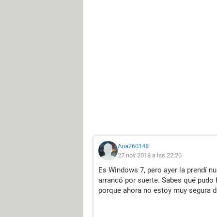
Ana260148
27 nov 2018 a las 22:20
Es Windows 7, pero ayer la prendí nu
arrancó por suerte. Sabes qué pudo
porque ahora no estoy muy segura de 