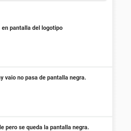
 en pantalla del logotipo
y vaio no pasa de pantalla negra.
e pero se queda la pantalla negra.