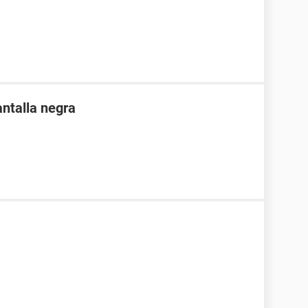
antalla negra