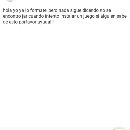
hola yo ya lo formate ,pero nada sigue dicendo no se
encontro jar cuando intento instalar un juego si alguien sabe
de esto porfavor ayuda!!!