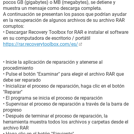
pocos GB (gigabytes) o MB (megabytes), se detiene y
muestra un mensaje como descarga completa.
A continuación se presentan los pasos que podrían ayudar
en la recuperación de algunos archivos de su archivo RAR
corruptos:
• Descargar Recovery Toolbox for RAR e instalar el software
en su computadora de escritorio / portátil
https://rar.recoverytoolbox.com/es/
• Inicie la aplicación de reparación y atenerse al
procedimiento
• Pulse el botón "Examinar" para elegir el archivo RAR que
debe ser reparado
• Inicializar el proceso de reparación, haga clic en el botón
"Reparar"
• El programa se inicia el proceso de reparación
• Supervisar el proceso de reparación a través de la barra de
progreso
• Después de terminar el proceso de reparación, la
herramienta muestra todos los archivos y carpetas desde el
archivo RAR
• Haga clic en el botón "Siguiente"