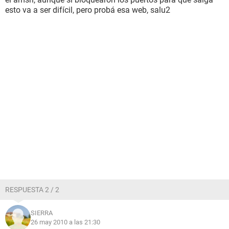
esto va a ser difícil, pero probá esa web, salu2
RESPUESTA 2 / 2
SIERRA
26 may 2010 a las 21:30