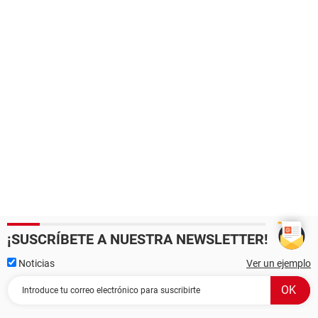
¡SUSCRÍBETE A NUESTRA NEWSLETTER!
Noticias
Ver un ejemplo