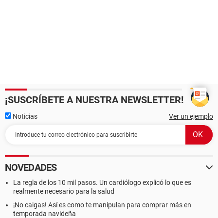
¡SUSCRÍBETE A NUESTRA NEWSLETTER!
Noticias
Ver un ejemplo
NOVEDADES
La regla de los 10 mil pasos. Un cardiólogo explicó lo que es
realmente necesario para la salud
¡No caigas! Así es como te manipulan para comprar más en
temporada navideña