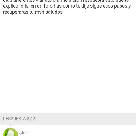
explico lo lei en un foro has como te dije sigue esos pasos y
recuperaras tu msn saludos
RESPUESTA 2 / 2
ayleen