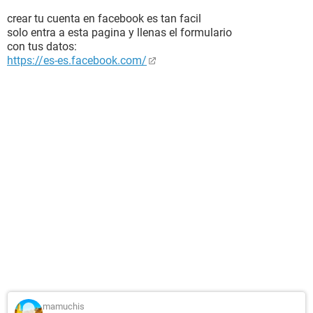
crear tu cuenta en facebook es tan facil
solo entra a esta pagina y llenas el formulario
con tus datos:
https://es-es.facebook.com/
mamuchis