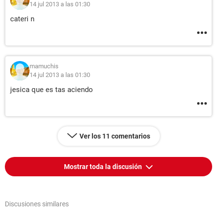
14 jul 2013 a las 01:30
cateri n
mamuchis
14 jul 2013 a las 01:30
jesica que es tas aciendo
Ver los 11 comentarios
Mostrar toda la discusión
Discusiones similares