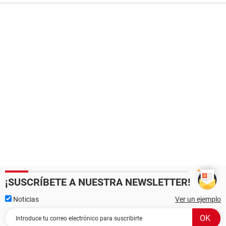
¡SUSCRÍBETE A NUESTRA NEWSLETTER!
Noticias
Ver un ejemplo