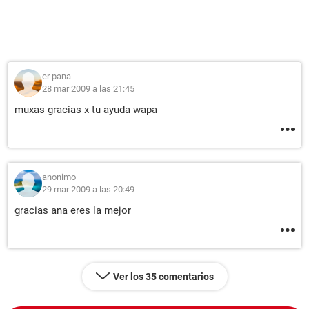
er pana
28 mar 2009 a las 21:45
muxas gracias x tu ayuda wapa
anonimo
29 mar 2009 a las 20:49
gracias ana eres la mejor
Ver los 35 comentarios