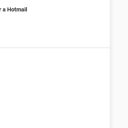
r a Hotmail