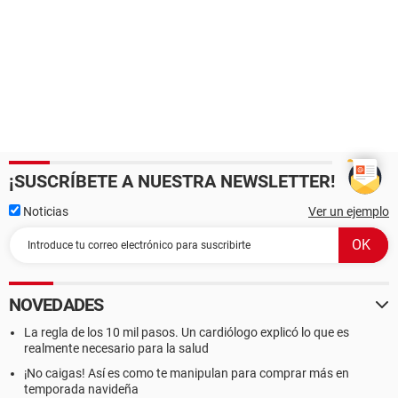
¡SUSCRÍBETE A NUESTRA NEWSLETTER!
Noticias
Ver un ejemplo
NOVEDADES
La regla de los 10 mil pasos. Un cardiólogo explicó lo que es
realmente necesario para la salud
¡No caigas! Así es como te manipulan para comprar más en
temporada navideña