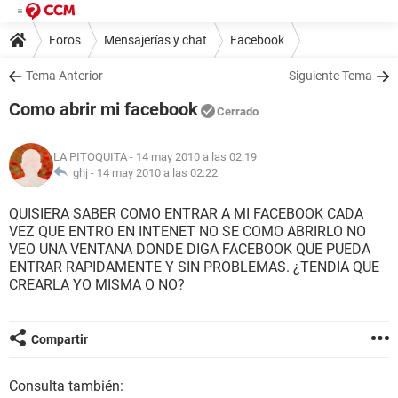
Foros
Mensajerías y chat
Facebook
Tema Anterior
Siguiente Tema
Como abrir mi facebook
Cerrado
LA PITOQUITA
- 14 may 2010 a las 02:19
ghj -
14 may 2010 a las 02:22
QUISIERA SABER COMO ENTRAR A MI FACEBOOK CADA
VEZ QUE ENTRO EN INTENET NO SE COMO ABRIRLO NO
VEO UNA VENTANA DONDE DIGA FACEBOOK QUE PUEDA
ENTRAR RAPIDAMENTE Y SIN PROBLEMAS. ¿TENDIA QUE
CREARLA YO MISMA O NO?
Compartir
Consulta también: