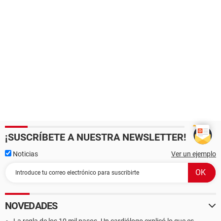
¡SUSCRÍBETE A NUESTRA NEWSLETTER!
Noticias
Ver un ejemplo
NOVEDADES