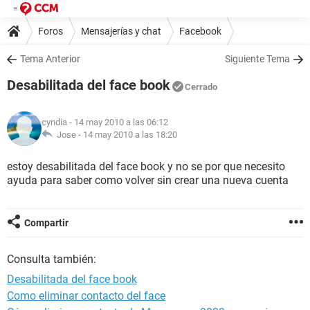
Foros
Mensajerías y chat
Facebook
Tema Anterior
Siguiente Tema
Desabilitada del face book
Cerrado
cyndia
- 14 may 2010 a las 06:12
Jose -
14 may 2010 a las 18:20
estoy desabilitada del face book y no se por que necesito
ayuda para saber como volver sin crear una nueva cuenta
Compartir
Consulta también:
Desabilitada del face book
Como eliminar contacto del face