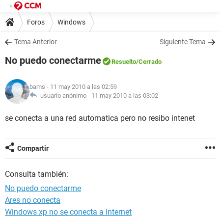
Foros
Windows
Tema Anterior
Siguiente Tema
No puedo conectarme
Resuelto
/Cerrado
bams
- 11 may 2010 a las 02:59
usuario anónimo -
11 may 2010 a las 03:02
se conecta a una red automatica pero no resibo intenet
Compartir
Consulta también:
No puedo conectarme
Ares no conecta
Windows xp no se conecta a internet