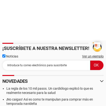
¡SUSCRÍBETE A NUESTRA NEWSLETTER!
Noticias
Ver un ejemplo
NOVEDADES
La regla de los 10 mil pasos. Un cardiólogo explicó lo que es
realmente necesario para la salud
¡No caigas! Así es como te manipulan para comprar más en
temporada navideña