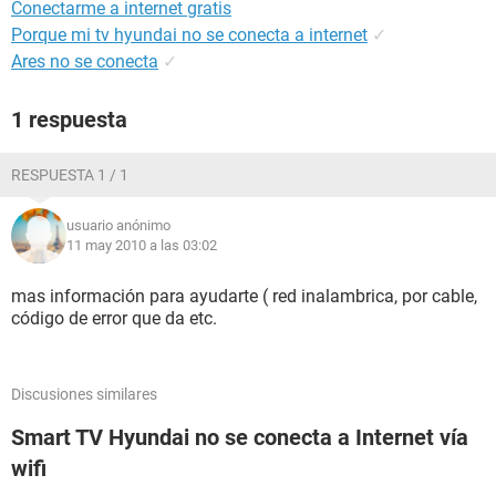
Conectarme a internet gratis
Porque mi tv hyundai no se conecta a internet
✓
Ares no se conecta
✓
1 respuesta
RESPUESTA 1 / 1
usuario anónimo
11 may 2010 a las 03:02
mas información para ayudarte ( red inalambrica, por cable,
código de error que da etc.
Discusiones similares
Smart TV Hyundai no se conecta a Internet vía
wifi