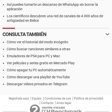
Así puedes tomarte un descanso de WhatsApp sin borrar la
aplicación
Los científicos descubren una red de canales de 4.000 años de
antigüedad en Belice
CONSULTA TAMBIÉN
Cómo ver el historial del modo incógnito
Cómo buscar canciones similares a otras
Emuladores de PS4 para PC y Mac
Ver películas y series gratis en Mercado Play
Cómo apagar tu PC automáticamente
Cómo descargar una playlist de YouTube
Descargar videos privados en Telegram
Regístrate aquí
Equipo
Condiciones de uso
Política de privacidad
Contacto
Aviso legal