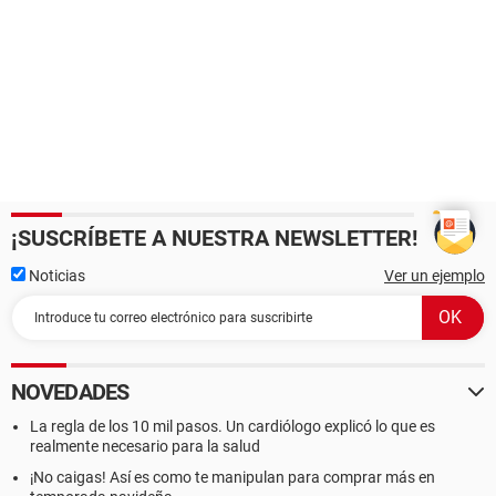
¡SUSCRÍBETE A NUESTRA NEWSLETTER!
Noticias
Ver un ejemplo
NOVEDADES
La regla de los 10 mil pasos. Un cardiólogo explicó lo que es
realmente necesario para la salud
¡No caigas! Así es como te manipulan para comprar más en