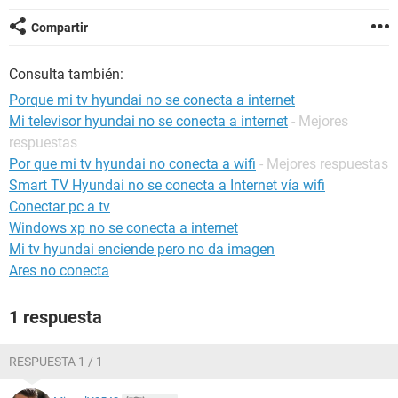
Compartir
Consulta también:
Porque mi tv hyundai no se conecta a internet
Mi televisor hyundai no se conecta a internet
- Mejores
respuestas
Por que mi tv hyundai no conecta a wifi
- Mejores respuestas
Smart TV Hyundai no se conecta a Internet vía wifi
Conectar pc a tv
Windows xp no se conecta a internet
Mi tv hyundai enciende pero no da imagen
Ares no conecta
1 respuesta
RESPUESTA 1 / 1