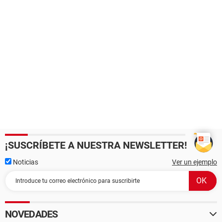
¡SUSCRÍBETE A NUESTRA NEWSLETTER!
Noticias
Ver un ejemplo
NOVEDADES