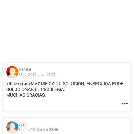
Mariela
21 jul 2010 a las 03:02
<ital><gras>MAGNIFICA TU SOLUCIÓN, ENSEGUIDA PUDE
SOLUCIONAR EL PROBLEMA.
MUCHAS GRACIAS.
Juan
14 sep 2010 a las 22:40