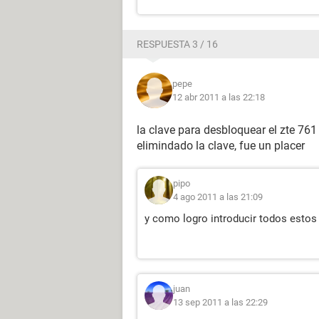
RESPUESTA 3 / 16
pepe
12 abr 2011 a las 22:18
la clave para desbloquear el zte 761
elimindado la clave, fue un placer
pipo
4 ago 2011 a las 21:09
y como logro introducir todos estos 
juan
13 sep 2011 a las 22:29