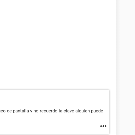
eo de pantalla y no recuerdo la clave alguien puede