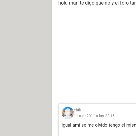
hola mari te digo que no y el foro 
chili
11 mar 2011 a las 22:15
igual ami se me olvido tengo el mi