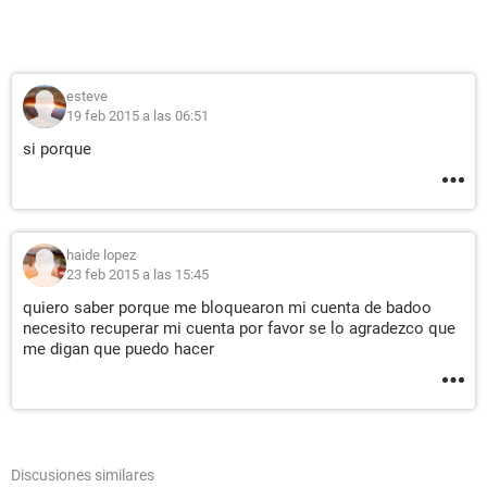
esteve
19 feb 2015 a las 06:51
si porque
haide lopez
23 feb 2015 a las 15:45
quiero saber porque me bloquearon mi cuenta de badoo
necesito recuperar mi cuenta por favor se lo agradezco que
me digan que puedo hacer
Discusiones similares