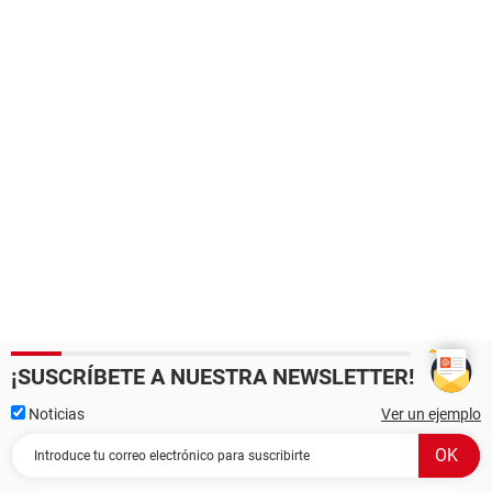
¡SUSCRÍBETE A NUESTRA NEWSLETTER!
Noticias
Ver un ejemplo