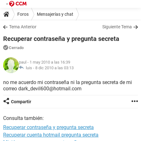
Foros
Mensajerías y chat
Tema Anterior
Siguiente Tema
Recuperar contraseña y pregunta secreta
Cerrado
paul
- 1 may 2010 a las 16:39
luis -
8 dic 2010 a las 03:13
no me acuerdo mi contraseña ni la pregunta secreta de mi
correo dark_devil600@hotmail.com
Compartir
Consulta también:
Recuperar contraseña y pregunta secreta
Recuperar cuenta hotmail pregunta secreta