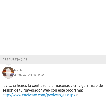
RESPUESTA 2 / 3
bombo
2 may 2010 a las 16:26
revisa si tienes la contraseña almacenada en algún inicio de
sesión de tu Navegador Web con este programa:
http://www.xaviware.com/pwdweb_es.aspx