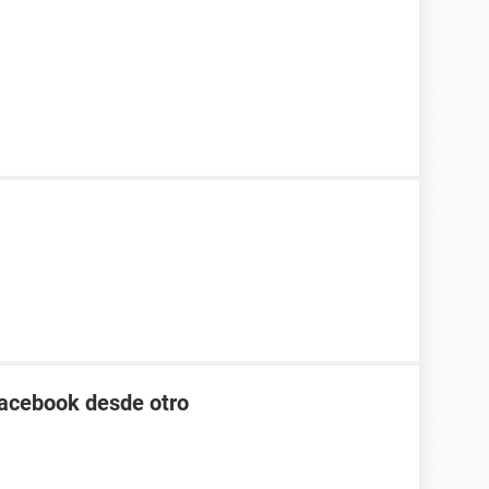
acebook desde otro