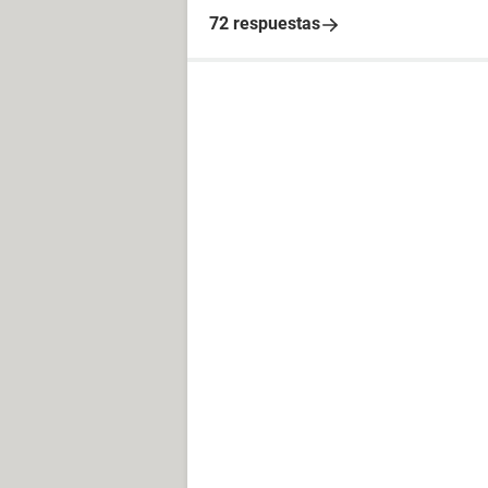
72 respuestas