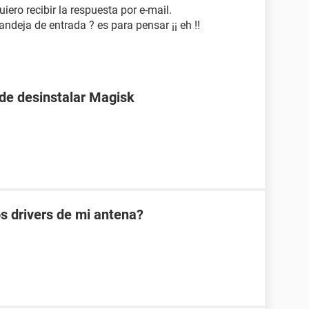
iero recibir la respuesta por e-mail.
andeja de entrada ? es para pensar ¡¡ eh !!
 de desinstalar Magisk
s drivers de mi antena?