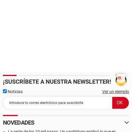
¡SUSCRÍBETE A NUESTRA NEWSLETTER!
Noticias
Ver un ejemplo
NOVEDADES
La regla de los 10 mil pasos. Un cardiólogo explicó lo que es