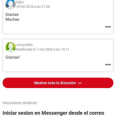
Hghu
18 feb 2018 a las 21:58
Gracias
Muchas
Josupadilla
Modificado el 1 mar 2020 a las 15:11
Gracias!
Mostrar toda la discusión
Discusiones similares
Iniciar sesion en Messenger desde el correo