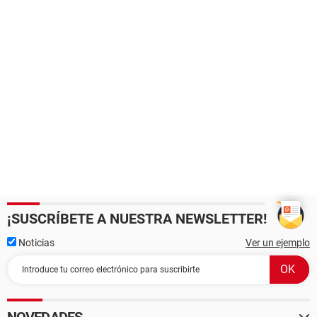
¡SUSCRÍBETE A NUESTRA NEWSLETTER!
Noticias
Ver un ejemplo