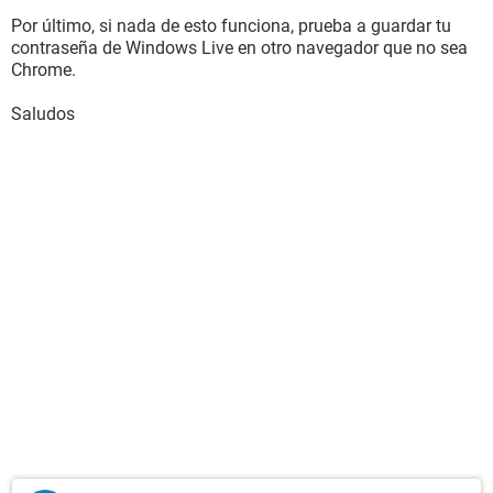
Por último, si nada de esto funciona, prueba a guardar tu
contraseña de Windows Live en otro navegador que no sea
Chrome.
Saludos