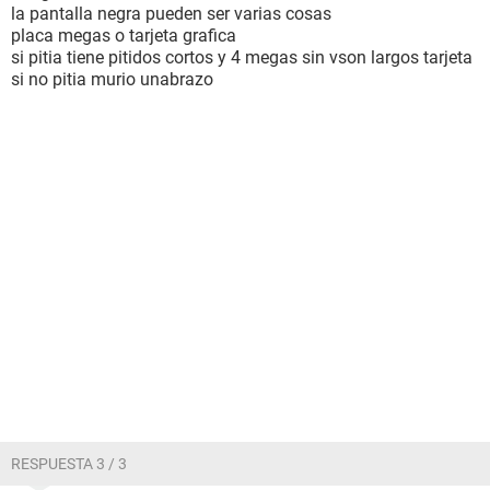
la pantalla negra pueden ser varias cosas
placa megas o tarjeta grafica
si pitia tiene pitidos cortos y 4 megas sin vson largos tarjeta
si no pitia murio unabrazo
RESPUESTA 3 / 3