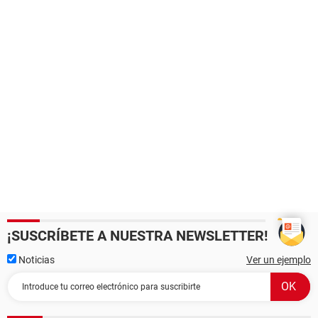
¡SUSCRÍBETE A NUESTRA NEWSLETTER!
Noticias
Ver un ejemplo