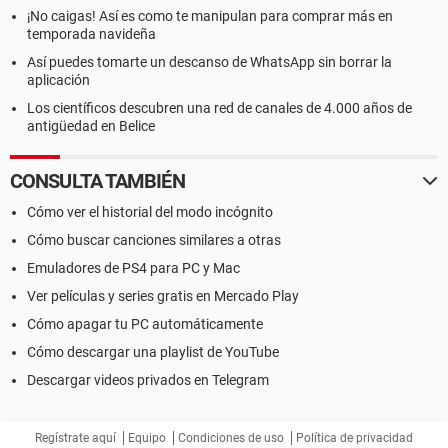
¡No caigas! Así es como te manipulan para comprar más en
temporada navideña
Así puedes tomarte un descanso de WhatsApp sin borrar la
aplicación
Los científicos descubren una red de canales de 4.000 años de
antigüedad en Belice
CONSULTA TAMBIÉN
Cómo ver el historial del modo incógnito
Cómo buscar canciones similares a otras
Emuladores de PS4 para PC y Mac
Ver películas y series gratis en Mercado Play
Cómo apagar tu PC automáticamente
Cómo descargar una playlist de YouTube
Descargar videos privados en Telegram
Regístrate aquí
Equipo
Condiciones de uso
Política de privacidad