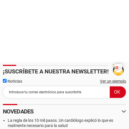
¡SUSCRÍBETE A NUESTRA NEWSLETTER!
Noticias
Ver un ejemplo
NOVEDADES
La regla de los 10 mil pasos. Un cardiólogo explicó lo que es
realmente necesario para la salud