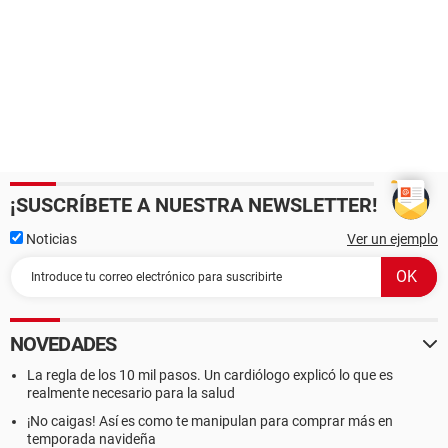
¡SUSCRÍBETE A NUESTRA NEWSLETTER!
Noticias
Ver un ejemplo
NOVEDADES
La regla de los 10 mil pasos. Un cardiólogo explicó lo que es
realmente necesario para la salud
¡No caigas! Así es como te manipulan para comprar más en
temporada navideña