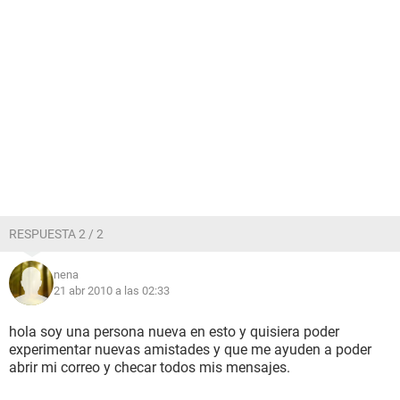
RESPUESTA 2 / 2
nena
21 abr 2010 a las 02:33
hola soy una persona nueva en esto y quisiera poder
experimentar nuevas amistades y que me ayuden a poder
abrir mi correo y checar todos mis mensajes.