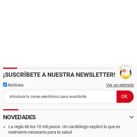
¡SUSCRÍBETE A NUESTRA NEWSLETTER!
Noticias
Ver un ejemplo
NOVEDADES
La regla de los 10 mil pasos. Un cardiólogo explicó lo que es
realmente necesario para la salud