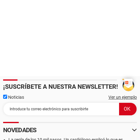
¡SUSCRÍBETE A NUESTRA NEWSLETTER!
Noticias
Ver un ejemplo
NOVEDADES
La regla de los 10 mil pasos. Un cardiólogo explicó lo que es