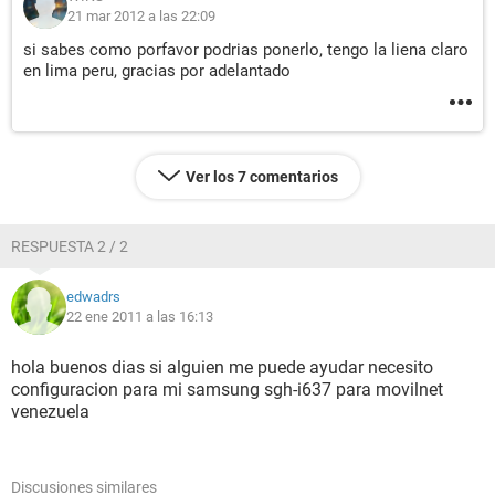
21 mar 2012 a las 22:09
si sabes como porfavor podrias ponerlo, tengo la liena claro
en lima peru, gracias por adelantado
Ver los 7 comentarios
RESPUESTA 2 / 2
edwadrs
22 ene 2011 a las 16:13
hola buenos dias si alguien me puede ayudar necesito
configuracion para mi samsung sgh-i637 para movilnet
venezuela
Discusiones similares