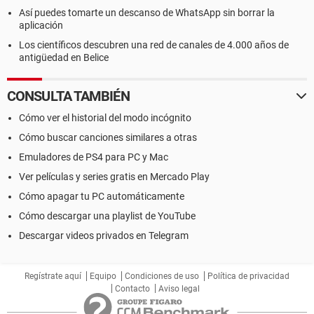
Así puedes tomarte un descanso de WhatsApp sin borrar la
aplicación
Los científicos descubren una red de canales de 4.000 años de
antigüedad en Belice
CONSULTA TAMBIÉN
Cómo ver el historial del modo incógnito
Cómo buscar canciones similares a otras
Emuladores de PS4 para PC y Mac
Ver películas y series gratis en Mercado Play
Cómo apagar tu PC automáticamente
Cómo descargar una playlist de YouTube
Descargar videos privados en Telegram
Regístrate aquí
Equipo
Condiciones de uso
Política de privacidad
Contacto
Aviso legal