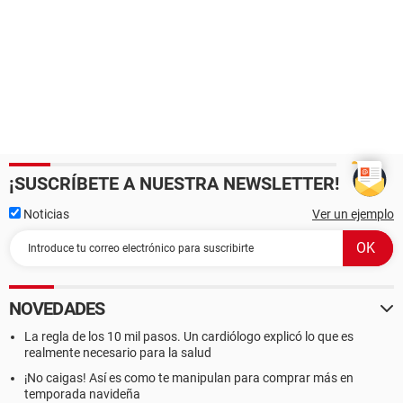
¡SUSCRÍBETE A NUESTRA NEWSLETTER!
Noticias
Ver un ejemplo
NOVEDADES
La regla de los 10 mil pasos. Un cardiólogo explicó lo que es
realmente necesario para la salud
¡No caigas! Así es como te manipulan para comprar más en
temporada navideña