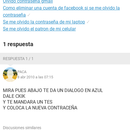
Olvido contraseña gmail
Como eliminar una cuenta de facebook si se me olvido la
contraseña
✓
Se me olvido la contraseña de mi laptop
✓
Se me olvido el patron de mi celular
1 respuesta
RESPUESTA 1 / 1
PACA
8 abr 2010 a las 07:15
MIRA PUES ABAJO TE DA UN DIALOGO EN AZUL
DALE CKIK
Y TE MANDARA UN TES
Y COLOCA LA NUEVA CONTRACEÑA
Discusiones similares