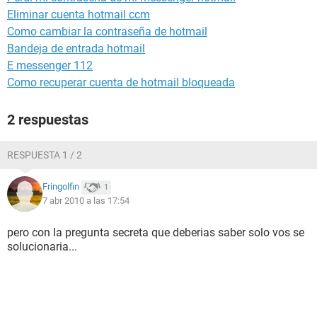
Eliminar cuenta hotmail ccm
Como cambiar la contraseña de hotmail
Bandeja de entrada hotmail
E messenger 112
Como recuperar cuenta de hotmail bloqueada
2 respuestas
RESPUESTA 1 / 2
Fringolfin
1
7 abr 2010 a las 17:54
pero con la pregunta secreta que deberias saber solo vos se
solucionaria...