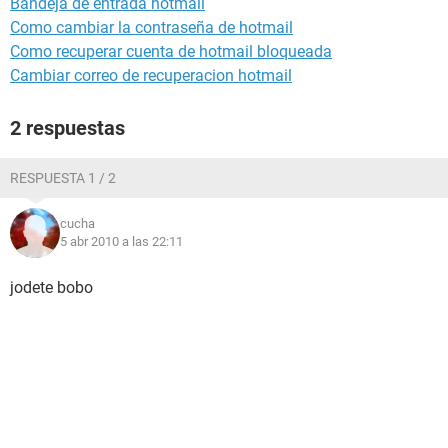
Bandeja de entrada hotmail
Como cambiar la contraseña de hotmail
Como recuperar cuenta de hotmail bloqueada
Cambiar correo de recuperacion hotmail
2 respuestas
RESPUESTA 1 / 2
cucha
5 abr 2010 a las 22:11
jodete bobo