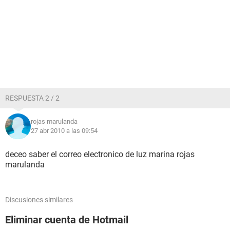
RESPUESTA 2 / 2
rojas marulanda
27 abr 2010 a las 09:54
deceo saber el correo electronico de luz marina rojas
marulanda
Discusiones similares
Eliminar cuenta de Hotmail