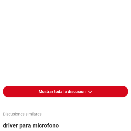
Mostrar toda la discusión
Discusiones similares
driver para microfono