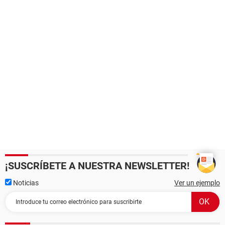
¡SUSCRÍBETE A NUESTRA NEWSLETTER!
Noticias
Ver un ejemplo