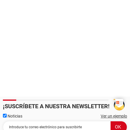
¡SUSCRÍBETE A NUESTRA NEWSLETTER!
Noticias
Ver un ejemplo