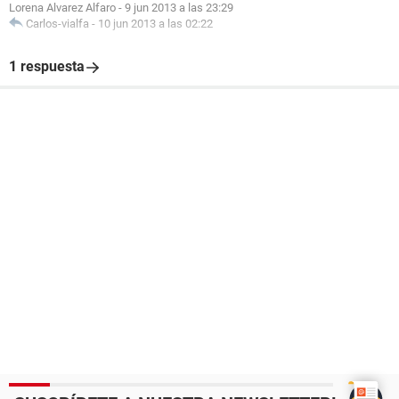
Lorena Alvarez Alfaro
-
9 jun 2013 a las 23:29
Carlos-vialfa
-
10 jun 2013 a las 02:22
1 respuesta