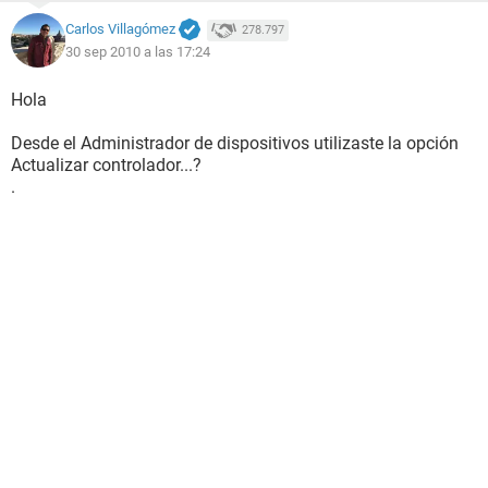
Carlos Villagómez
278.797
30 sep 2010 a las 17:24
Hola
Desde el Administrador de dispositivos utilizaste la opción
Actualizar controlador...?
.