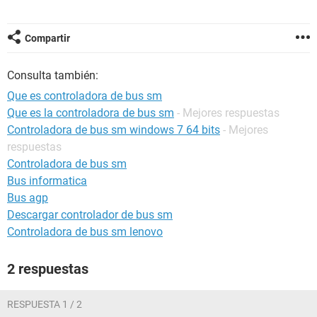
Compartir
Consulta también:
Que es controladora de bus sm
Que es la controladora de bus sm
- Mejores respuestas
Controladora de bus sm windows 7 64 bits
- Mejores
respuestas
Controladora de bus sm
Bus informatica
Bus agp
Descargar controlador de bus sm
Controladora de bus sm lenovo
2 respuestas
RESPUESTA 1 / 2