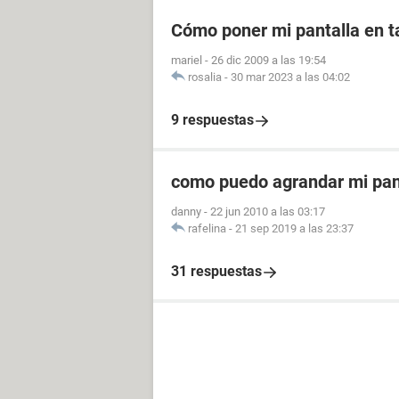
Cómo poner mi pantalla en 
mariel
-
26 dic 2009 a las 19:54
rosalia
-
30 mar 2023 a las 04:02
9 respuestas
como puedo agrandar mi pant
danny
-
22 jun 2010 a las 03:17
rafelina
-
21 sep 2019 a las 23:37
31 respuestas