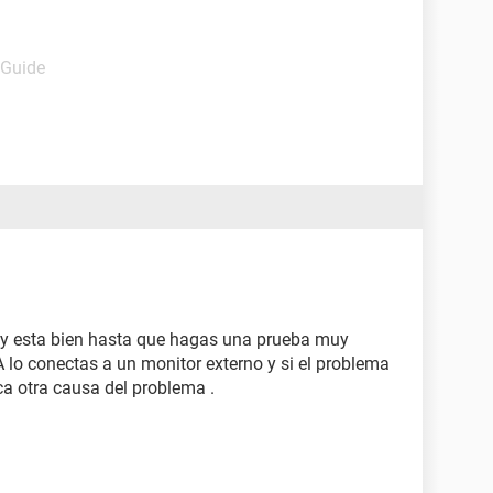
 Guide
ay esta bien hasta que hagas una prueba muy
 lo conectas a un monitor externo y si el problema
a otra causa del problema .