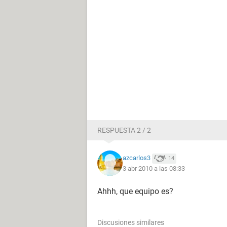
RESPUESTA 2 / 2
azcarlos3
14
3 abr 2010 a las 08:33
Ahhh, que equipo es?
Discusiones similares