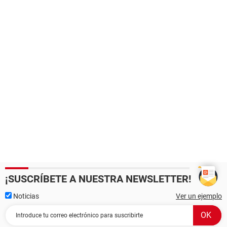
¡SUSCRÍBETE A NUESTRA NEWSLETTER!
Noticias
Ver un ejemplo