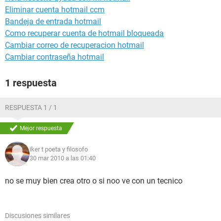
Eliminar cuenta hotmail ccm
Bandeja de entrada hotmail
Como recuperar cuenta de hotmail bloqueada
Cambiar correo de recuperacion hotmail
Cambiar contraseña hotmail
1 respuesta
RESPUESTA 1 / 1
Mejor respuesta
iker t poeta y filosofo
30 mar 2010 a las 01:40
no se muy bien crea otro o si noo ve con un tecnico
Discusiones similares