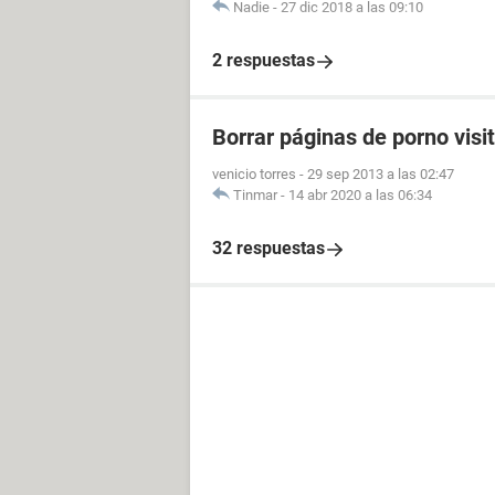
Nadie
-
27 dic 2018 a las 09:10
2 respuestas
Borrar páginas de porno visi
venicio torres
-
29 sep 2013 a las 02:47
Tinmar
-
14 abr 2020 a las 06:34
32 respuestas