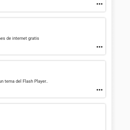
mes de internet gratis
n tema del Flash Player..