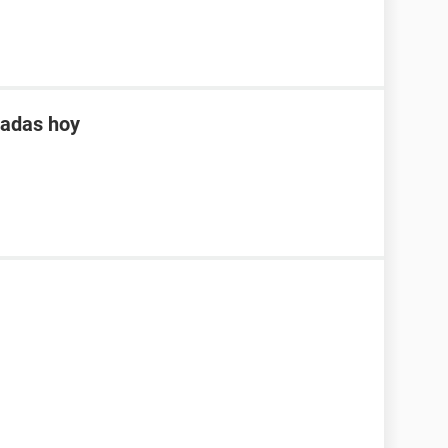
tadas hoy