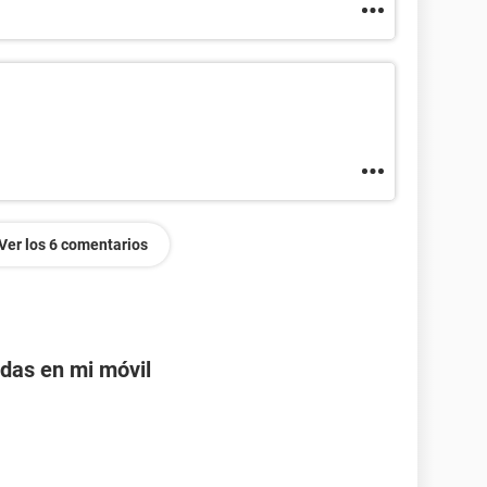
Ver los 6 comentarios
adas en mi móvil