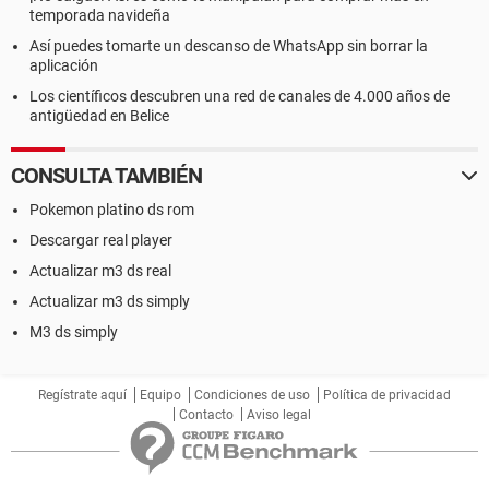
temporada navideña
Así puedes tomarte un descanso de WhatsApp sin borrar la
aplicación
Los científicos descubren una red de canales de 4.000 años de
antigüedad en Belice
CONSULTA TAMBIÉN
Pokemon platino ds rom
Descargar real player
Actualizar m3 ds real
Actualizar m3 ds simply
M3 ds simply
Regístrate aquí
Equipo
Condiciones de uso
Política de privacidad
Contacto
Aviso legal