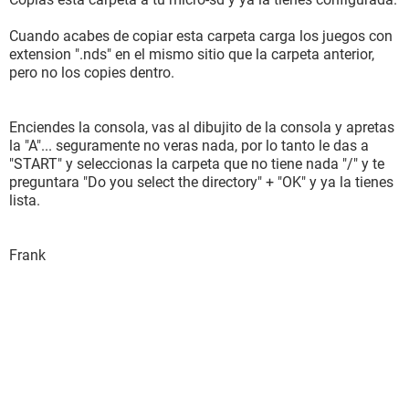
Cuando acabes de copiar esta carpeta carga los juegos con
extension ".nds" en el mismo sitio que la carpeta anterior,
pero no los copies dentro.
Enciendes la consola, vas al dibujito de la consola y apretas
la "A"... seguramente no veras nada, por lo tanto le das a
"START" y seleccionas la carpeta que no tiene nada "/" y te
preguntara "Do you select the directory" + "OK" y ya la tienes
lista.
Frank