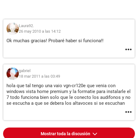
Laura92.
26 may 2010 a las 14:12
Ok muchas gracias! Probaré haber si funciona!!
gabriel
18 mar 2011 a las 03:49
hola que tal tengo una vaio vgn-cr120e que venia con
windows vista home premium y la formatie para instalarle el
7 todo funciona bien solo que le conecto los audifonos y no
se escucha a que se debera los altavoces si se escuchan
Mostrar toda la discusión