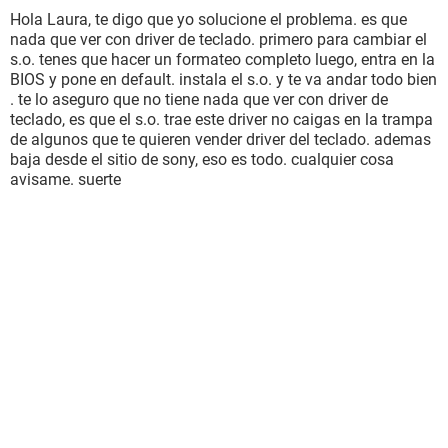
Hola Laura, te digo que yo solucione el problema. es que
nada que ver con driver de teclado. primero para cambiar el
s.o. tenes que hacer un formateo completo luego, entra en la
BIOS y pone en default. instala el s.o. y te va andar todo bien
. te lo aseguro que no tiene nada que ver con driver de
teclado, es que el s.o. trae este driver no caigas en la trampa
de algunos que te quieren vender driver del teclado. ademas
baja desde el sitio de sony, eso es todo. cualquier cosa
avisame. suerte