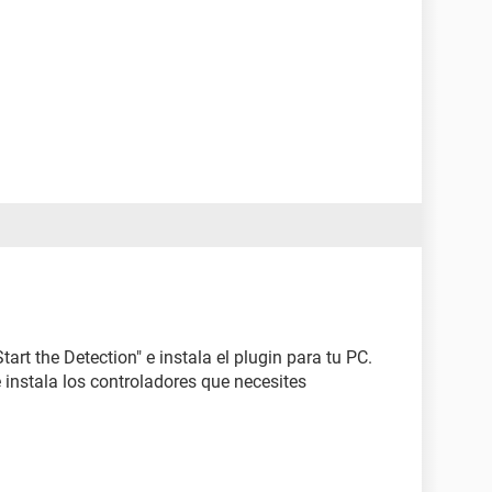
art the Detection" e instala el plugin para tu PC.
 instala los controladores que necesites