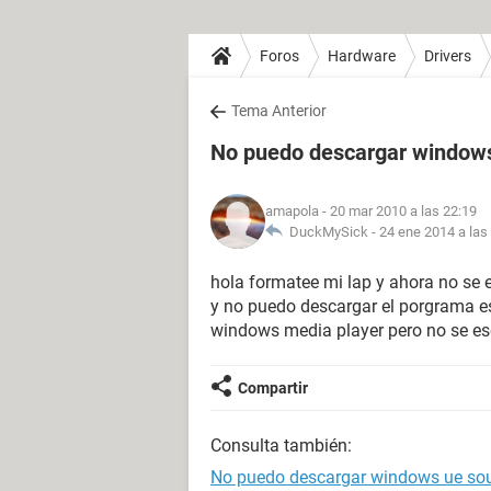
Foros
Hardware
Drivers
Tema Anterior
No puedo descargar window
amapola
- 20 mar 2010 a las 22:19
DuckMySick -
24 ene 2014 a las
hola formatee mi lap y ahora no se 
y no puedo descargar el porgrama e
windows media player pero no se e
Compartir
Consulta también:
No puedo descargar windows ue so