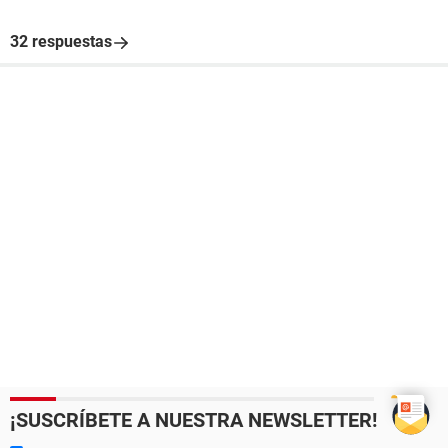
32 respuestas
¡SUSCRÍBETE A NUESTRA NEWSLETTER!