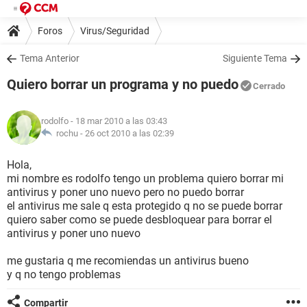
Foros
Virus/Seguridad
Tema Anterior
Siguiente Tema
Quiero borrar un programa y no puedo
Cerrado
rodolfo
- 18 mar 2010 a las 03:43
rochu -
26 oct 2010 a las 02:39
Hola,
mi nombre es rodolfo tengo un problema quiero borrar mi
antivirus y poner uno nuevo pero no puedo borrar
el antivirus me sale q esta protegido q no se puede borrar
quiero saber como se puede desbloquear para borrar el
antivirus y poner uno nuevo
me gustaria q me recomiendas un antivirus bueno
y q no tengo problemas
Compartir