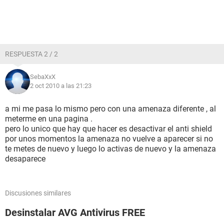
RESPUESTA 2 / 2
SebaXxX
2 oct 2010 a las 21:23
a mi me pasa lo mismo pero con una amenaza diferente , al
meterme en una pagina .
pero lo unico que hay que hacer es desactivar el anti shield
por unos momentos la amenaza no vuelve a aparecer si no
te metes de nuevo y luego lo activas de nuevo y la amenaza
desaparece
Discusiones similares
Desinstalar AVG Antivirus FREE