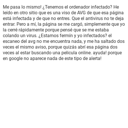
Me pasa lo mismo! ¿Tenemos el ordenador infectado? He
leído en otro sitio que es una viso de AVG de que esa página
está infectada y de que no entres. Que el antivirus no te deja
entrar. Pero a mí, la página se me cargó, simplemente que yo
la cerré rápidamente porque pensé que se me estaba
colando un virus. ¿Estamos fermín y yo infectados? el
escaneo del avg no me encuentra nada, y me ha saltado dos
veces el mismo aviso, porque quizás abrí esa página dos
veces al estar buscando una pelicula online. ayuda! porque
en google no aparece nada de este tipo de alerta!