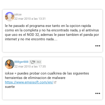
iokse
22 mar 2010 a las 13:31
le he pasado el programa ese tanto en la opcion rapida
como en la completa y no ha encontrado nada, y el antivirus
que uso es el NOD 32, ademas le pase tambien el panda por
internet y no me encontro nada....
888ger888
363
22 mar 2010 a las 17:35
iokse = puedes probar con cualkirea de las siguientes
herraientas de eliminacion de malware
https://www.emsisoft.com/en/
suerte