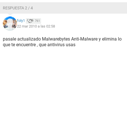
RESPUESTA 2 / 4
foly1
761
22 mar 2010 a las 02:58
pasale actualizado Malwarebytes Anti-Malware y elimina lo
que te encuentre , que antivirus usas