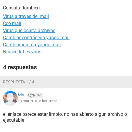
Consulta también:
Virus a traves del mail
Cco mail
Virus que oculta archivos
Cambiar contraseña yahoo mail
Cambiar idioma yahoo mail
Ntuser.dat es virus
4 respuestas
RESPUESTA 1 / 4
foly1
761
19 mar 2010 a las 18:23
el enlace parece estar limpio, no has abierto algun archivo o
ejecutable