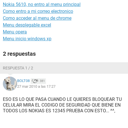
Nokia 5610, no entro al menu principal
Como entro a mi correo electronico
Como acceder al menu de chrome
Menu desplegable excel
Menu opera
Menu inicio windows xp
2 respuestas
RESPUESTA 1 / 2
BOLT08
381
27 mar 2010 a las 17:27
ESO ES LO QUE PASA CUANDO LE QUIERES BLOQUEAR TU
CELULAR MIRA EL CODIGO DE SEGURIDAD QUE BIENE EN
TODOS LOS NOKIAS ES 12345 PRUEBA CON ESTO... ^^,