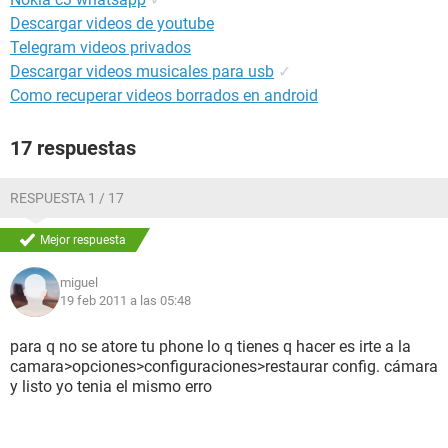
Descargar videos de youtube
Telegram videos privados
Descargar videos musicales para usb
✓
Como recuperar videos borrados en android
17 respuestas
RESPUESTA 1 / 17
Mejor respuesta
miguel
19 feb 2011 a las 05:48
para q no se atore tu phone lo q tienes q hacer es irte a la
camara>opciones>configuraciones>restaurar config. cámara
y listo yo tenia el mismo erro