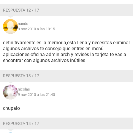
RESPUESTA 12 / 17
nando
9 nov 2010 a las 19:15
definitivamente es la memoria,está llena y necesitas eliminar
algunos archivos te consejo que entres en menú-
aplicaciones-oficina-admin.arch y revisés la tarjeta te vas a
encontrar con algunos archivos inútiles
RESPUESTA 13 / 17
nicolas
9 nov 2010 a las 21:40
chupalo
RESPUESTA 14 / 17