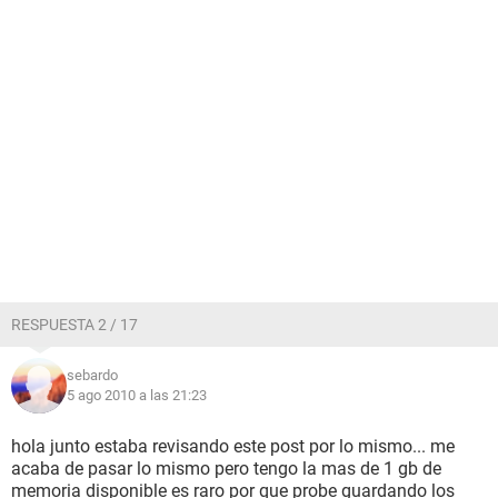
RESPUESTA 2 / 17
sebardo
5 ago 2010 a las 21:23
hola junto estaba revisando este post por lo mismo... me
acaba de pasar lo mismo pero tengo la mas de 1 gb de
memoria disponible es raro por que probe guardando los