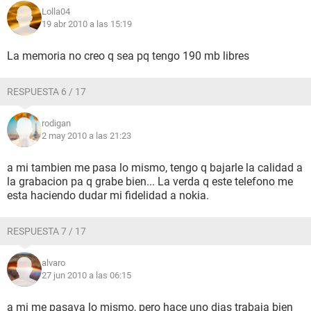
Lolla04
19 abr 2010 a las 15:19
La memoria no creo q sea pq tengo 190 mb libres
RESPUESTA 6 / 17
rodigan
2 may 2010 a las 21:23
a mi tambien me pasa lo mismo, tengo q bajarle la calidad a
la grabacion pa q grabe bien... La verda q este telefono me
esta haciendo dudar mi fidelidad a nokia.
RESPUESTA 7 / 17
alvaro
27 jun 2010 a las 06:15
a mi me pasava lo mismo, pero hace uno dias trabaja bien