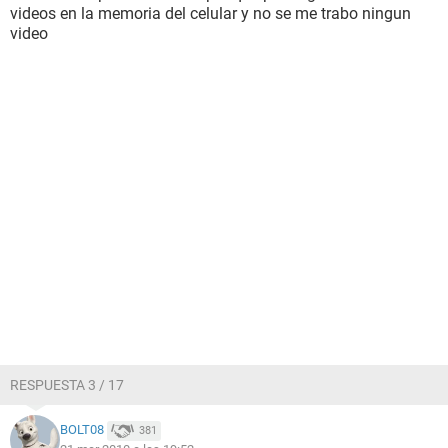
videos en la memoria del celular y no se me trabo ningun
video
RESPUESTA 3 / 17
BOLT08
381