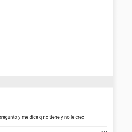
pregunto y me dice q no tiene y no le creo