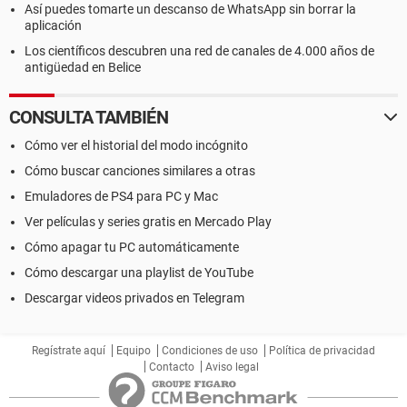
Así puedes tomarte un descanso de WhatsApp sin borrar la
aplicación
Los científicos descubren una red de canales de 4.000 años de
antigüedad en Belice
CONSULTA TAMBIÉN
Cómo ver el historial del modo incógnito
Cómo buscar canciones similares a otras
Emuladores de PS4 para PC y Mac
Ver películas y series gratis en Mercado Play
Cómo apagar tu PC automáticamente
Cómo descargar una playlist de YouTube
Descargar videos privados en Telegram
Regístrate aquí
Equipo
Condiciones de uso
Política de privacidad
Contacto
Aviso legal