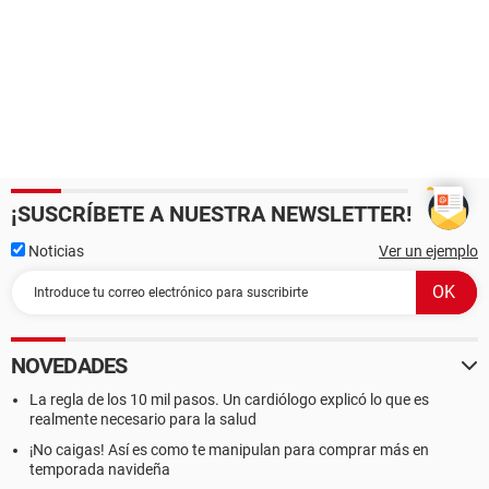
¡SUSCRÍBETE A NUESTRA NEWSLETTER!
Noticias
Ver un ejemplo
NOVEDADES
La regla de los 10 mil pasos. Un cardiólogo explicó lo que es
realmente necesario para la salud
¡No caigas! Así es como te manipulan para comprar más en
temporada navideña