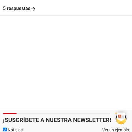
5 respuestas
¡SUSCRÍBETE A NUESTRA NEWSLETTER!
Noticias
Ver un ejemplo