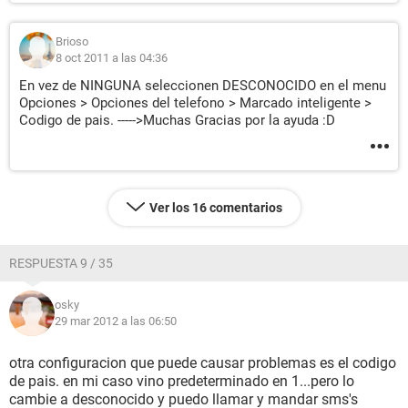
Brioso
8 oct 2011 a las 04:36
En vez de NINGUNA seleccionen DESCONOCIDO en el menu
Opciones > Opciones del telefono > Marcado inteligente >
Codigo de pais. ----->Muchas Gracias por la ayuda :D
Ver los 16 comentarios
RESPUESTA 9 / 35
osky
29 mar 2012 a las 06:50
otra configuracion que puede causar problemas es el codigo
de pais. en mi caso vino predeterminado en 1...pero lo
cambie a desconocido y puedo llamar y mandar sms's