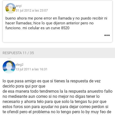
anyi
31 jul 2012 a las 23:07
bueno ahora me pone error en llamada y no puedo recibir ni
hacer llamadas; hice lo que dijeron anterior pero no
funciono. mi celular es un curve 8520
RESPUESTA 11 / 35
eleg2
13 jul 2011 a las 16:31
lo que pasa amigo es que si tienes la respuesta de vez
decirlo pora qui por que
de esa manera todo tendremos la la respuesta anuestro fallo
no medieante aun correo si no mejor no digas tener lo
necesario y ahorra telo para que solo la tengas tu por que
estos foros son para ayudar no para dejar correo perdon si
te ofendí pero el problema no lo tengo pero lo by muy feo de