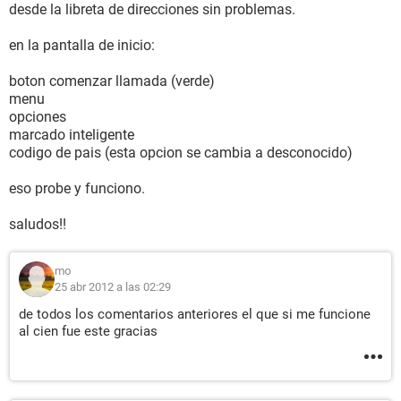
desde la libreta de direcciones sin problemas.
en la pantalla de inicio:
boton comenzar llamada (verde)
menu
opciones
marcado inteligente
codigo de pais (esta opcion se cambia a desconocido)
eso probe y funciono.
saludos!!
mo
25 abr 2012 a las 02:29
de todos los comentarios anteriores el que si me funcione
al cien fue este gracias