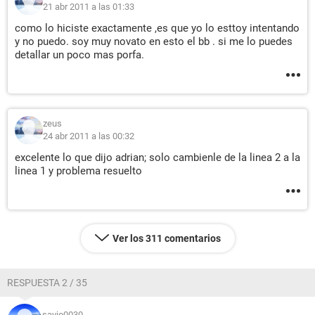
21 abr 2011 a las 01:33
como lo hiciste exactamente ,es que yo lo esttoy intentando
y no puedo. soy muy novato en esto el bb . si me lo puedes
detallar un poco mas porfa.
zeus
24 abr 2011 a las 00:32
excelente lo que dijo adrian; solo cambienle de la linea 2 a la
linea 1 y problema resuelto
Ver los 311 comentarios
RESPUESTA 2 / 35
savio0030