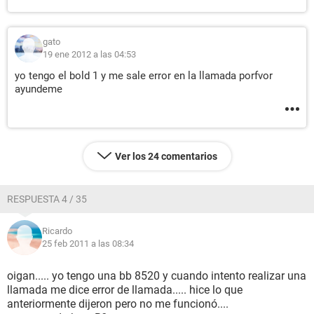
gato
19 ene 2012 a las 04:53
yo tengo el bold 1 y me sale error en la llamada porfvor
ayundeme
Ver los 24 comentarios
RESPUESTA 4 / 35
Ricardo
25 feb 2011 a las 08:34
oigan..... yo tengo una bb 8520 y cuando intento realizar una
llamada me dice error de llamada..... hice lo que
anteriormente dijeron pero no me funcionó....