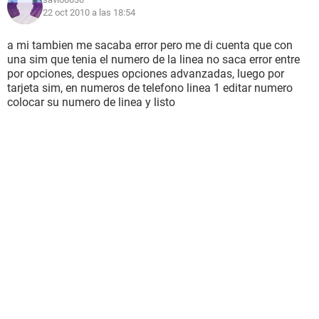
22 oct 2010 a las 18:54
a mi tambien me sacaba error pero me di cuenta que con
una sim que tenia el numero de la linea no saca error entre
por opciones, despues opciones advanzadas, luego por
tarjeta sim, en numeros de telefono linea 1 editar numero
colocar su numero de linea y listo