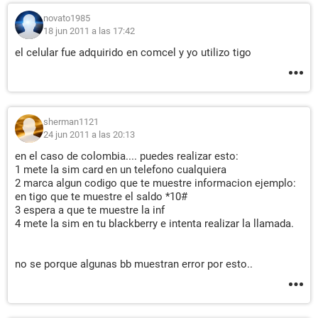
novato1985
18 jun 2011 a las 17:42
el celular fue adquirido en comcel y yo utilizo tigo
sherman1121
24 jun 2011 a las 20:13
en el caso de colombia.... puedes realizar esto:
1 mete la sim card en un telefono cualquiera
2 marca algun codigo que te muestre informacion ejemplo:
en tigo que te muestre el saldo *10#
3 espera a que te muestre la inf
4 mete la sim en tu blackberry e intenta realizar la llamada.
no se porque algunas bb muestran error por esto..