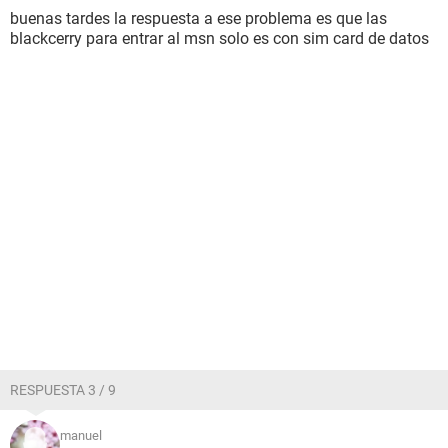
buenas tardes la respuesta a ese problema es que las
blackcerry para entrar al msn solo es con sim card de datos
RESPUESTA 3 / 9
manuel