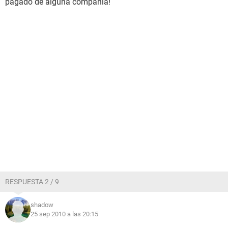
pagado de alguna compañia!
RESPUESTA 2 / 9
shadow
25 sep 2010 a las 20:15