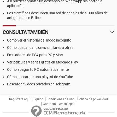
Así puedes tomarte un descanso de WhatsApp sin borrar la
aplicación
Los científicos descubren una red de canales de 4.000 años de
antigüedad en Belice
CONSULTA TAMBIÉN
Cómo ver el historial del modo incógnito
Cómo buscar canciones similares a otras
Emuladores de PS4 para PC y Mac
Ver películas y series gratis en Mercado Play
Cómo apagar tu PC automáticamente
Cómo descargar una playlist de YouTube
Descargar videos privados en Telegram
Regístrate aquí
Equipo
Condiciones de uso
Política de privacidad
Contacto
Aviso legal