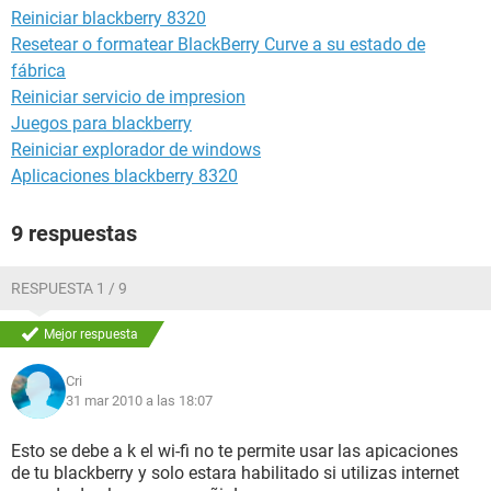
Reiniciar blackberry 8320
Resetear o formatear BlackBerry Curve a su estado de
fábrica
Reiniciar servicio de impresion
Juegos para blackberry
Reiniciar explorador de windows
Aplicaciones blackberry 8320
9 respuestas
RESPUESTA 1 / 9
Mejor respuesta
Cri
31 mar 2010 a las 18:07
Esto se debe a k el wi-fi no te permite usar las apicaciones
de tu blackberry y solo estara habilitado si utilizas internet