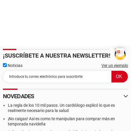
¡SUSCRÍBETE A NUESTRA NEWSLETTER!
Noticias
Ver un ejemplo
NOVEDADES
La regla de los 10 mil pasos. Un cardiólogo explicó lo que es
realmente necesario para la salud
¡No caigas! Así es como te manipulan para comprar más en
temporada navideña